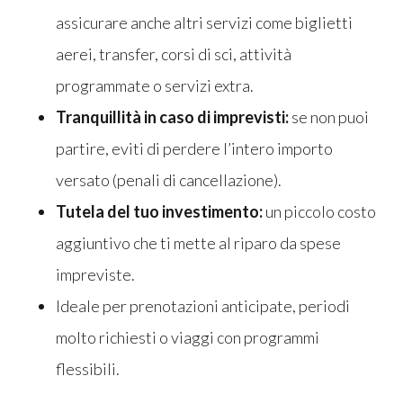
assicurare anche altri servizi come biglietti
aerei, transfer, corsi di sci, attività
programmate o servizi extra.
Tranquillità in caso di imprevisti:
se non puoi
partire, eviti di perdere l’intero importo
versato (penali di cancellazione).
Tutela del tuo investimento:
un piccolo costo
aggiuntivo che ti mette al riparo da spese
impreviste.
Ideale per prenotazioni anticipate, periodi
molto richiesti o viaggi con programmi
flessibili.