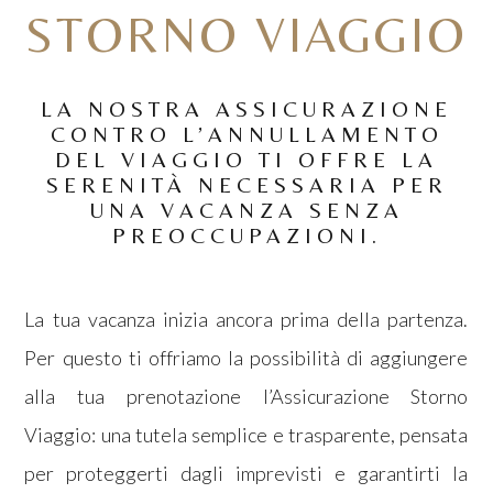
STORNO VIAGGIO
LA NOSTRA ASSICURAZIONE
CONTRO L’ANNULLAMENTO
DEL VIAGGIO TI OFFRE LA
SERENITÀ NECESSARIA PER
UNA VACANZA SENZA
PREOCCUPAZIONI.
La tua vacanza inizia ancora prima della partenza.
Per questo ti offriamo la possibilità di aggiungere
alla tua prenotazione l’Assicurazione Storno
Viaggio: una tutela semplice e trasparente, pensata
per proteggerti dagli imprevisti e garantirti la