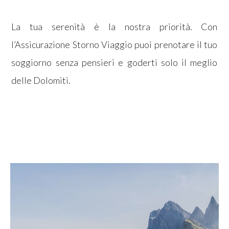
La tua serenità è la nostra priorità. Con
l’Assicurazione Storno Viaggio puoi prenotare il tuo
soggiorno senza pensieri e goderti solo il meglio
delle Dolomiti.