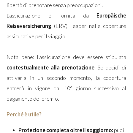
libertà di prenotare senza preoccupazioni.
L’assicurazione è fornita da
Europäische
Reiseversicherung
(ERV), leader nelle coperture
assicurative per il viaggio.
Nota bene: l’assicurazione deve essere stipulata
contestualmente alla prenotazione
. Se decidi di
attivarla in un secondo momento, la copertura
entrerà in vigore dal 10° giorno successivo al
pagamento del premio.
Perché è utile?
Protezione completa oltre il soggiorno:
puoi