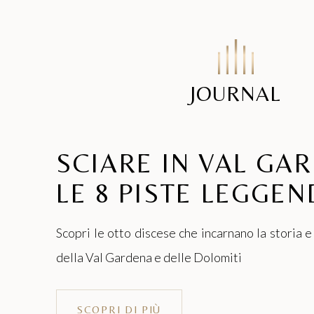
JOURNAL
SCIARE IN VAL GA
LE 8 PISTE LEGGEN
Scopri le otto discese che incarnano la storia e
della Val Gardena e delle Dolomiti
SCOPRI DI PIÙ