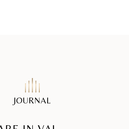
JOURNAL
ARE IN VAL