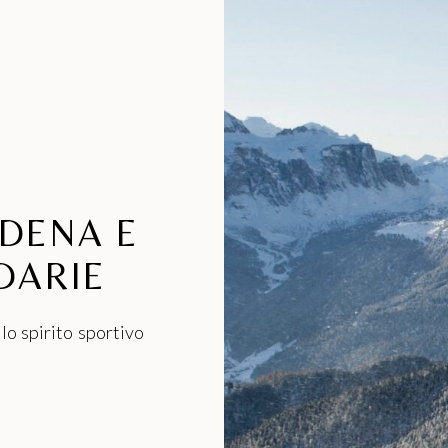
RDENA E
DARIE
 lo spirito sportivo