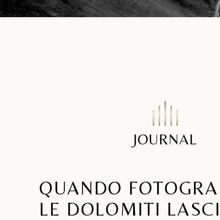
JOURNAL
QUANDO FOTOGRA
LE DOLOMITI LASCI