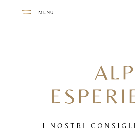
MENU
ALP
ESPERI
I NOSTRI CONSIGL