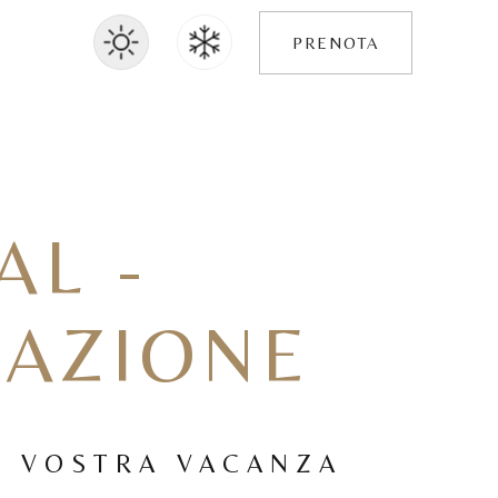
PRENOTA
AL -
RAZIONE
LA VOSTRA VACANZA