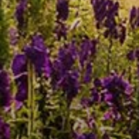
ASPETTA UN ATTIMO