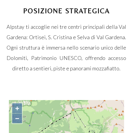
POSIZIONE STRATEGICA
Alpstay ti accoglie nei tre centri principali della Val
Gardena: Ortisei, S. Cristina e Selva di Val Gardena.
Ogni struttura è immersa nello scenario unico delle
Dolomiti, Patrimonio UNESCO, offrendo accesso
diretto a sentieri, piste e panorami mozzafiatto.