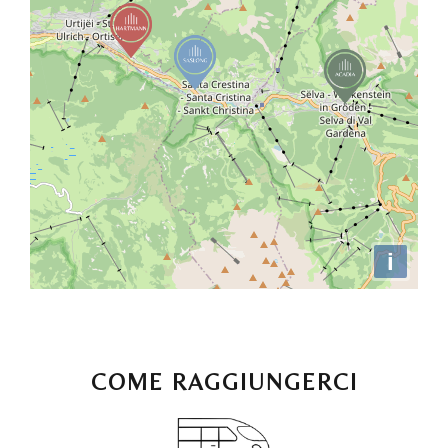
COME RAGGIUNGERCI