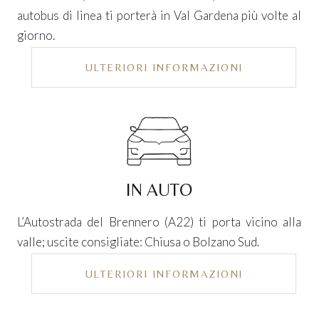
autobus di linea ti porterà in Val Gardena più volte al
giorno.
ULTERIORI INFORMAZIONI
IN AUTO
L’Autostrada del Brennero (A22) ti porta vicino alla
valle; uscite consigliate: Chiusa o Bolzano Sud.
ULTERIORI INFORMAZIONI