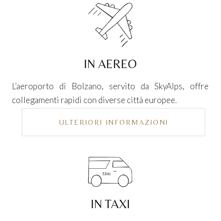
IN AEREO
L’aeroporto di Bolzano, servito da SkyAlps, offre
collegamenti rapidi con diverse città europee.
ULTERIORI INFORMAZIONI
IN TAXI