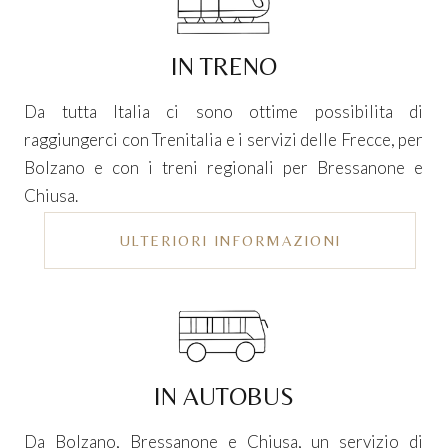
IN TRENO
Da tutta Italia ci sono ottime possibilita di
raggiungerci con Trenitalia e i servizi delle Frecce, per
Bolzano e con i treni regionali per Bressanone e
Chiusa.
ULTERIORI INFORMAZIONI
IN AUTOBUS
Da Bolzano, Bressanone e Chiusa, un servizio di